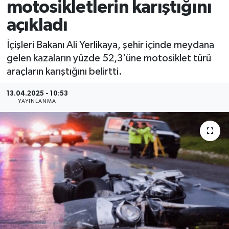
motosikletlerin karıştığını
açıkladı
İçişleri Bakanı Ali Yerlikaya, şehir içinde meydana
gelen kazaların yüzde 52,3'üne motosiklet türü
araçların karıştığını belirtti.
13.04.2025 - 10:53
YAYINLANMA