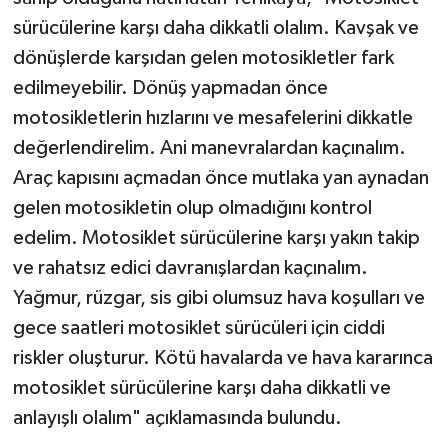
sürücülerine karşı daha dikkatli olalım. Kavşak ve
dönüşlerde karşıdan gelen motosikletler fark
edilmeyebilir. Dönüş yapmadan önce
motosikletlerin hızlarını ve mesafelerini dikkatle
değerlendirelim. Ani manevralardan kaçınalım.
Araç kapısını açmadan önce mutlaka yan aynadan
gelen motosikletin olup olmadığını kontrol
edelim. Motosiklet sürücülerine karşı yakın takip
ve rahatsız edici davranışlardan kaçınalım.
Yağmur, rüzgar, sis gibi olumsuz hava koşulları ve
gece saatleri motosiklet sürücüleri için ciddi
riskler oluşturur. Kötü havalarda ve hava kararınca
motosiklet sürücülerine karşı daha dikkatli ve
anlayışlı olalım" açıklamasında bulundu.