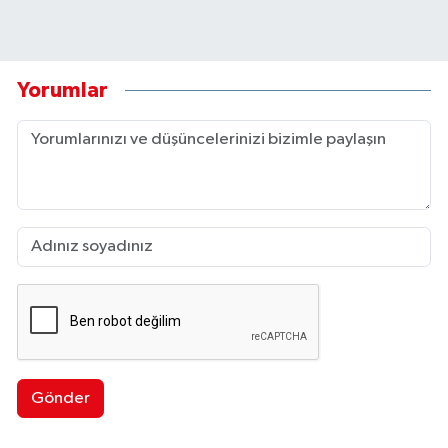
Yorumlar
Gönder