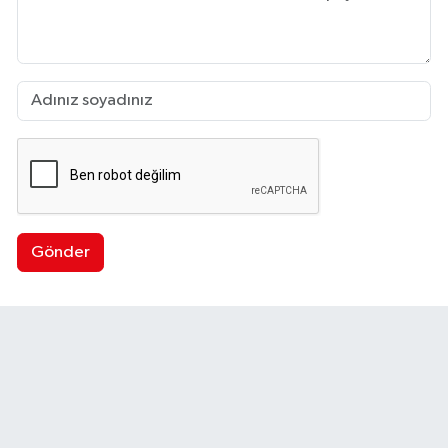
Gönder