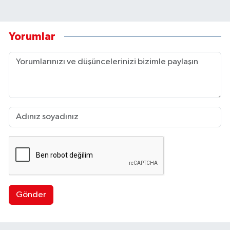
Yorumlar
Gönder