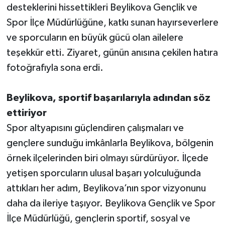
desteklerini hissettikleri Beylikova Gençlik ve
Spor İlçe Müdürlüğüne, katkı sunan hayırseverlere
ve sporcuların en büyük gücü olan ailelere
teşekkür etti. Ziyaret, günün anısına çekilen hatıra
fotoğrafıyla sona erdi.
Beylikova, sportif başarılarıyla adından söz
ettiriyor
Spor altyapısını güçlendiren çalışmaları ve
gençlere sunduğu imkânlarla Beylikova, bölgenin
örnek ilçelerinden biri olmayı sürdürüyor. İlçede
yetişen sporcuların ulusal başarı yolculuğunda
attıkları her adım, Beylikova’nın spor vizyonunu
daha da ileriye taşıyor. Beylikova Gençlik ve Spor
İlçe Müdürlüğü, gençlerin sportif, sosyal ve