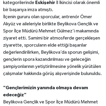
kategorilerinde
Eskişehir
İl İkincisi olarak önemli
bir başarıya imza atmıştı.
İlçenin gururu olan sporcular, antrenör Ömer
Akyüz ve aileleriyle birlikte Beylikova Gençlik ve
Spor İlçe Müdürü Mehmet Gülmez’i makamında
ziyaret etti. Samimi bir atmosferde gerçekleşen
ziyarette, sporcuların elde ettiği başarılar
değerlendirilirken, Beylikova’da sporun gelişimi,
gençlerin spora kazandırılması ve geleceğin
şampiyonlarının yetiştirilmesine yönelik yürütülen
çalışmalar hakkında görüş alışverişinde bulunuldu.
"Gençlerimizin yanında olmaya devam
edeceğiz"
Beylikova Gençlik ve Spor İlçe Müdürü Mehmet