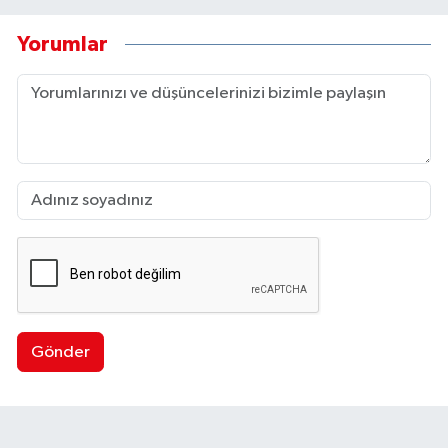
Yorumlar
Gönder