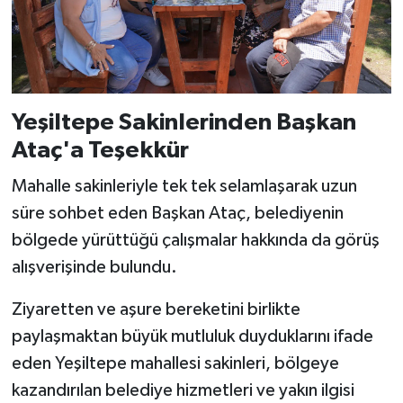
Yeşiltepe Sakinlerinden Başkan
Ataç'a Teşekkür
Mahalle sakinleriyle tek tek selamlaşarak uzun
süre sohbet eden Başkan Ataç, belediyenin
bölgede yürüttüğü çalışmalar hakkında da görüş
alışverişinde bulundu.
Ziyaretten ve aşure bereketini birlikte
paylaşmaktan büyük mutluluk duyduklarını ifade
eden Yeşiltepe mahallesi sakinleri, bölgeye
kazandırılan belediye hizmetleri ve yakın ilgisi