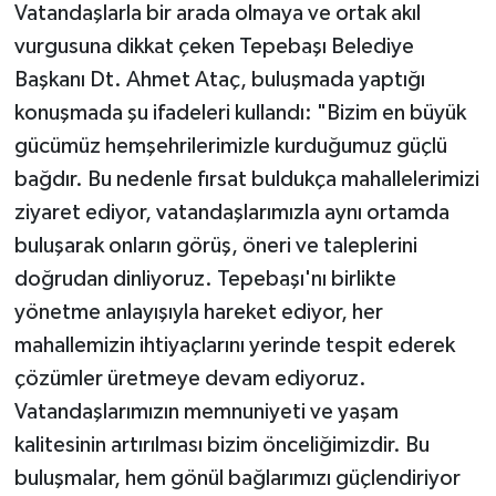
Vatandaşlarla bir arada olmaya ve ortak akıl
vurgusuna dikkat çeken Tepebaşı Belediye
Başkanı Dt. Ahmet Ataç, buluşmada yaptığı
konuşmada şu ifadeleri kullandı: "Bizim en büyük
gücümüz hemşehrilerimizle kurduğumuz güçlü
bağdır. Bu nedenle fırsat buldukça mahallelerimizi
ziyaret ediyor, vatandaşlarımızla aynı ortamda
buluşarak onların görüş, öneri ve taleplerini
doğrudan dinliyoruz. Tepebaşı'nı birlikte
yönetme anlayışıyla hareket ediyor, her
mahallemizin ihtiyaçlarını yerinde tespit ederek
çözümler üretmeye devam ediyoruz.
Vatandaşlarımızın memnuniyeti ve yaşam
kalitesinin artırılması bizim önceliğimizdir. Bu
buluşmalar, hem gönül bağlarımızı güçlendiriyor