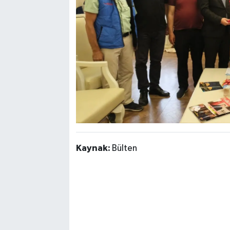
Kaynak:
Bülten