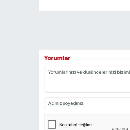
Yorumlar