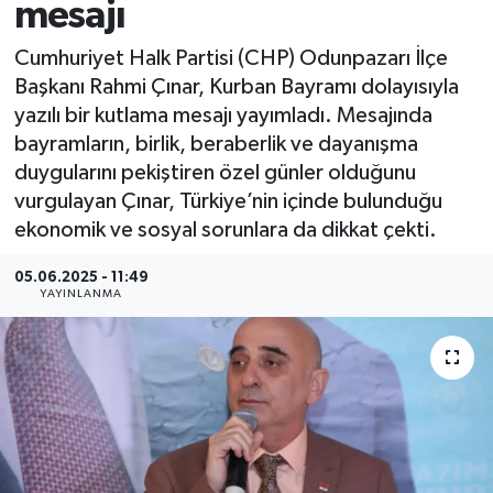
mesajı
Cumhuriyet Halk Partisi (CHP) Odunpazarı İlçe
Başkanı Rahmi Çınar, Kurban Bayramı dolayısıyla
yazılı bir kutlama mesajı yayımladı. Mesajında
bayramların, birlik, beraberlik ve dayanışma
duygularını pekiştiren özel günler olduğunu
vurgulayan Çınar, Türkiye’nin içinde bulunduğu
ekonomik ve sosyal sorunlara da dikkat çekti.
05.06.2025 - 11:49
YAYINLANMA