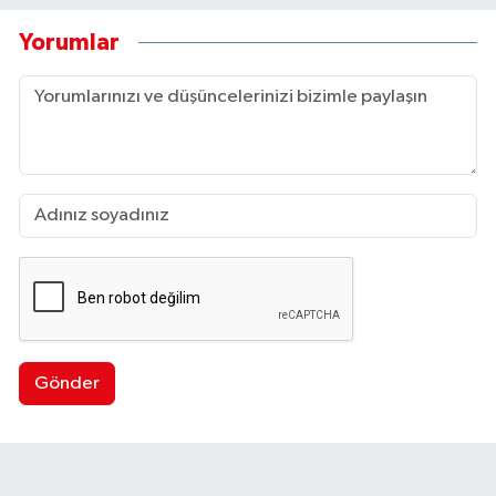
Yorumlar
Gönder