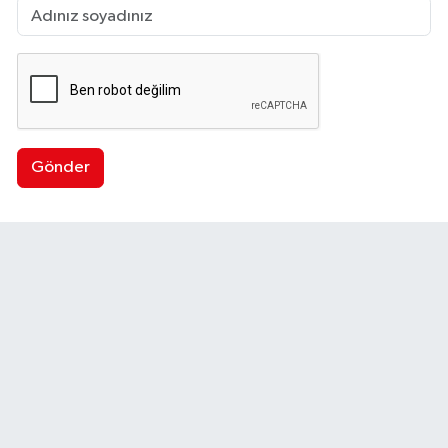
Gönder