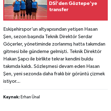
DSİ'den Göztepe'ye
transfer
Eskişehirspor’un altyapısından yetişen Hasan
Şen, sezon başında Teknik Direktör Serdar
Göçerler, yönetiminde zorlanmış hatta takımdan
gitmesi bile gündeme gelmişti. Teknik Direktör
Hakan Şapcı ile birlikte tekrar kendini buldu
takımda kaldı. Sözleşmesi devam eden Hasan
Şen, yeni sezonda daha fraklı bir görüntü çizmek
istiyor…
Kaynak:
Erhan Ünal