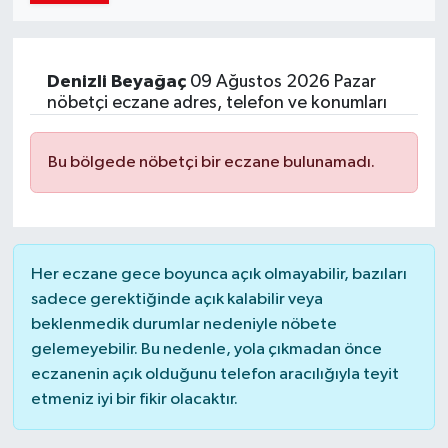
Denizli
Beyağaç
09 Ağustos 2026 Pazar
nöbetçi eczane adres, telefon ve konumları
Bu bölgede nöbetçi bir eczane bulunamadı.
Her eczane gece boyunca açık olmayabilir, bazıları
sadece gerektiğinde açık kalabilir veya
beklenmedik durumlar nedeniyle nöbete
gelemeyebilir. Bu nedenle, yola çıkmadan önce
eczanenin açık olduğunu telefon aracılığıyla teyit
etmeniz iyi bir fikir olacaktır.