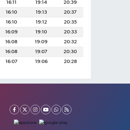
16:11
19:14
20:39
16:10
19:13
20:37
16:10
19:12
20:35
16:09
19:10
20:33
16:08
19:09
20:32
16:08
19:07
20:30
16:07
19:06
20:28