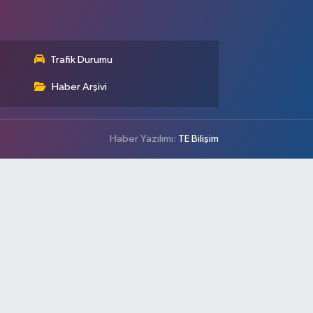
Trafik Durumu
Haber Arşivi
Haber Yazılımı:
TE Bilişim