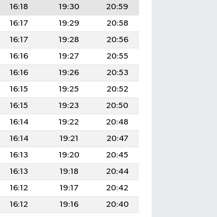
16:18
19:30
20:59
16:17
19:29
20:58
16:17
19:28
20:56
16:16
19:27
20:55
16:16
19:26
20:53
16:15
19:25
20:52
16:15
19:23
20:50
16:14
19:22
20:48
16:14
19:21
20:47
16:13
19:20
20:45
16:13
19:18
20:44
16:12
19:17
20:42
16:12
19:16
20:40