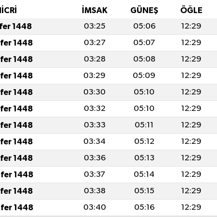
İCRİ
İMSAK
GÜNEŞ
ÖĞLE
afer 1448
03:25
05:06
12:29
afer 1448
03:27
05:07
12:29
afer 1448
03:28
05:08
12:29
afer 1448
03:29
05:09
12:29
afer 1448
03:30
05:10
12:29
afer 1448
03:32
05:10
12:29
afer 1448
03:33
05:11
12:29
afer 1448
03:34
05:12
12:29
afer 1448
03:36
05:13
12:29
fer 1448
03:37
05:14
12:29
afer 1448
03:38
05:15
12:29
fer 1448
03:40
05:16
12:29