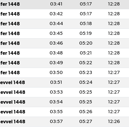
fer 1448
03:41
05:17
12:28
fer 1448
03:42
05:17
12:28
fer 1448
03:44
05:18
12:28
fer 1448
03:45
05:19
12:28
fer 1448
03:46
05:20
12:28
fer 1448
03:48
05:21
12:28
fer 1448
03:49
05:22
12:28
fer 1448
03:50
05:23
12:27
levvel 1448
03:51
05:24
12:27
levvel 1448
03:53
05:25
12:27
levvel 1448
03:54
05:25
12:27
levvel 1448
03:55
05:26
12:27
levvel 1448
03:57
05:27
12:26