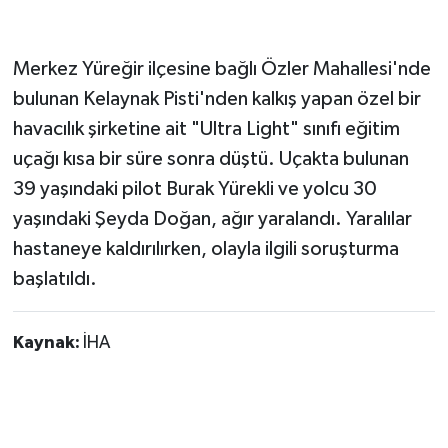
Merkez Yüreğir ilçesine bağlı Özler Mahallesi'nde
bulunan Kelaynak Pisti'nden kalkış yapan özel bir
havacılık şirketine ait "Ultra Light" sınıfı eğitim
uçağı kısa bir süre sonra düştü. Uçakta bulunan
39 yaşındaki pilot Burak Yürekli ve yolcu 30
yaşındaki Şeyda Doğan, ağır yaralandı. Yaralılar
hastaneye kaldırılırken, olayla ilgili soruşturma
başlatıldı.
Kaynak:
İHA