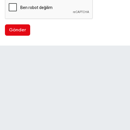
Gönder