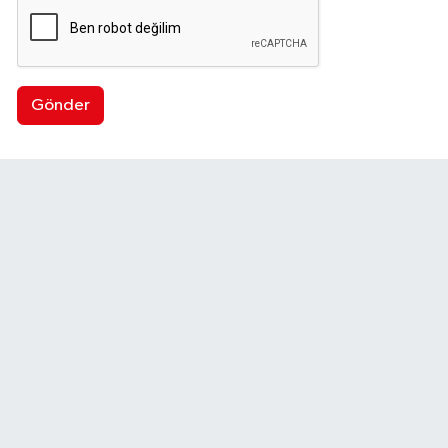
Gönder