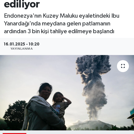
ediliyor
Endonezya'nın Kuzey Maluku eyaletindeki Ibu
Yanardağı'nda meydana gelen patlamanın
ardından 3 bin kişi tahliye edilmeye başlandı
16.01.2025 - 10:20
YAYINLANMA