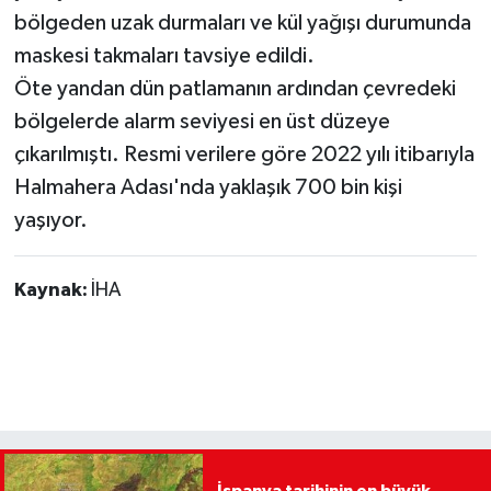
bölgeden uzak durmaları ve kül yağışı durumunda
maskesi takmaları tavsiye edildi.
Öte yandan dün patlamanın ardından çevredeki
bölgelerde alarm seviyesi en üst düzeye
çıkarılmıştı. Resmi verilere göre 2022 yılı itibarıyla
Halmahera Adası'nda yaklaşık 700 bin kişi
yaşıyor.
Kaynak:
İHA