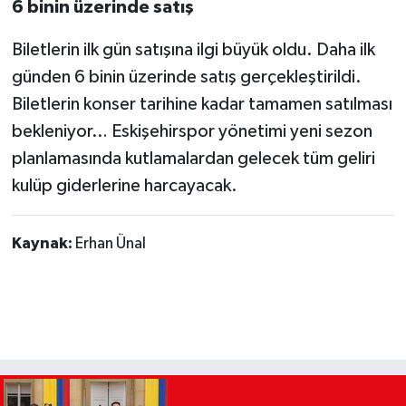
6 binin üzerinde satış
Biletlerin ilk gün satışına ilgi büyük oldu. Daha ilk
günden 6 binin üzerinde satış gerçekleştirildi.
Biletlerin konser tarihine kadar tamamen satılması
bekleniyor… Eskişehirspor yönetimi yeni sezon
planlamasında kutlamalardan gelecek tüm geliri
kulüp giderlerine harcayacak.
Kaynak:
Erhan Ünal