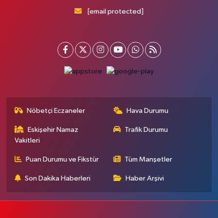
[email protected]
Nöbetçi Eczaneler
Hava Durumu
Eskişehir Namaz
Trafik Durumu
Vakitleri
Puan Durumu ve Fikstür
Tüm Manşetler
Son Dakika Haberleri
Haber Arşivi