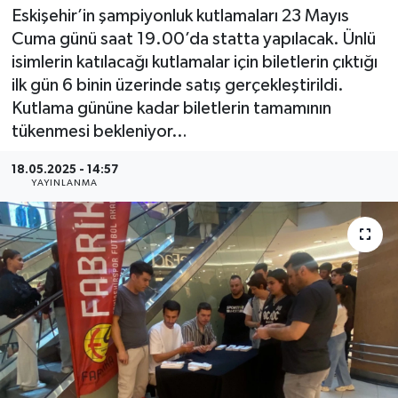
Eskişehir’in şampiyonluk kutlamaları 23 Mayıs
Cuma günü saat 19.00’da statta yapılacak. Ünlü
isimlerin katılacağı kutlamalar için biletlerin çıktığı
ilk gün 6 binin üzerinde satış gerçekleştirildi.
Kutlama gününe kadar biletlerin tamamının
tükenmesi bekleniyor…
18.05.2025 - 14:57
YAYINLANMA