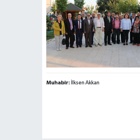
Muhabir:
İlksen Akkan