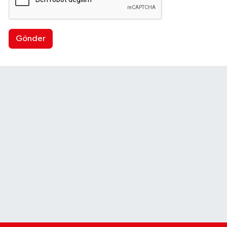
Gönder