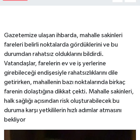
Gazetemize ulaşan ihbarda, mahalle sakinleri
fareleri belirli noktalarda gördüklerini ve bu
durumdan rahatsız olduklarını bildirdi.
Vatandaşlar, farelerin ev ve iş yerlerine
girebileceği endişesiyle rahatsızlıklarını dile
getirirken, mahallenin bazı noktalarında birkaç
farenin dolaştığına dikkat çekti. Mahalle sakinleri,
halk sağlığı açısından risk oluşturabilecek bu
duruma karşı yetkililerin hızlı adımlar atmasını
bekliyor