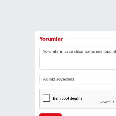
Yorumlar