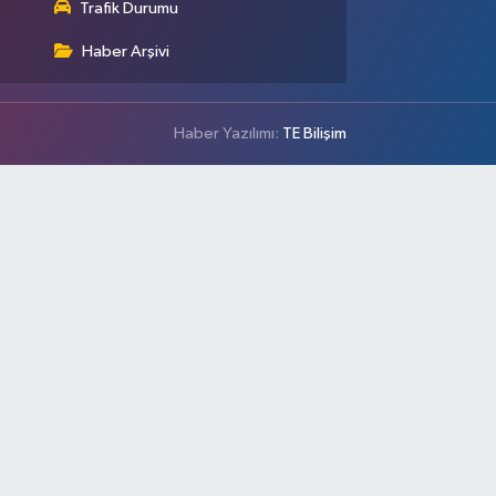
Trafik Durumu
Haber Arşivi
Haber Yazılımı:
TE Bilişim