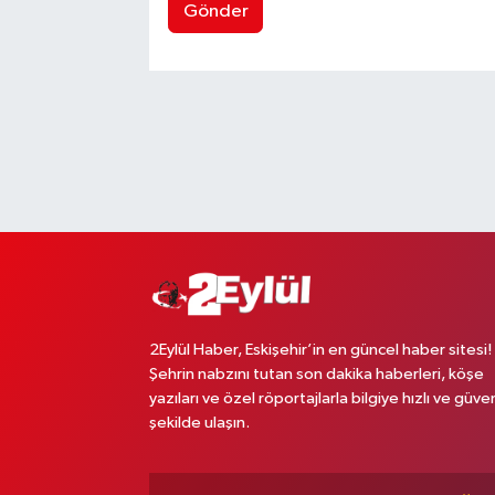
Gönder
2Eylül Haber, Eskişehir’in en güncel haber sitesi!
Şehrin nabzını tutan son dakika haberleri, köşe
yazıları ve özel röportajlarla bilgiye hızlı ve güven
şekilde ulaşın.