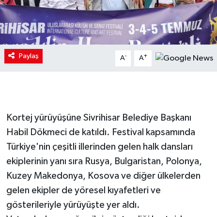
Paylaş
-
+
A
A
Kortej yürüyüşüne Sivrihisar Belediye Başkanı
Habil Dökmeci de katıldı. Festival kapsamında
Türkiye'nin çeşitli illerinden gelen halk dansları
ekiplerinin yanı sıra Rusya, Bulgaristan, Polonya,
Kuzey Makedonya, Kosova ve diğer ülkelerden
gelen ekipler de yöresel kıyafetleri ve
gösterileriyle yürüyüşte yer aldı.