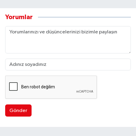
Yorumlar
Gönder