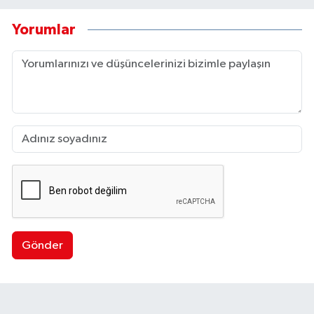
Yorumlar
Gönder