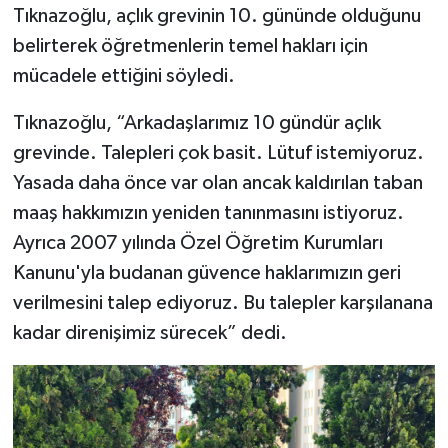
Tıknazoğlu, açlık grevinin 10. gününde olduğunu
belirterek öğretmenlerin temel hakları için
mücadele ettiğini söyledi.
Tıknazoğlu, “Arkadaşlarımız 10 gündür açlık
grevinde. Talepleri çok basit. Lütuf istemiyoruz.
Yasada daha önce var olan ancak kaldırılan taban
maaş hakkımızın yeniden tanınmasını istiyoruz.
Ayrıca 2007 yılında Özel Öğretim Kurumları
Kanunu'yla budanan güvence haklarımızın geri
verilmesini talep ediyoruz. Bu talepler karşılanana
kadar direnişimiz sürecek” dedi.