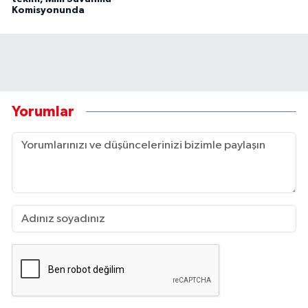
Komisyonunda
Yorumlar