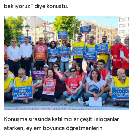
bekliyoruz” diye konuştu.
Konuşma sırasında katılımcılar çeşitli sloganlar
atarken, eylem boyunca öğretmenlerin