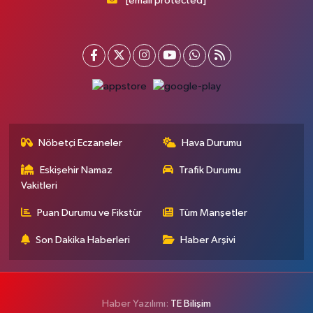
[email protected]
Nöbetçi Eczaneler
Hava Durumu
Eskişehir Namaz
Trafik Durumu
Vakitleri
Puan Durumu ve Fikstür
Tüm Manşetler
Son Dakika Haberleri
Haber Arşivi
Haber Yazılımı:
TE Bilişim