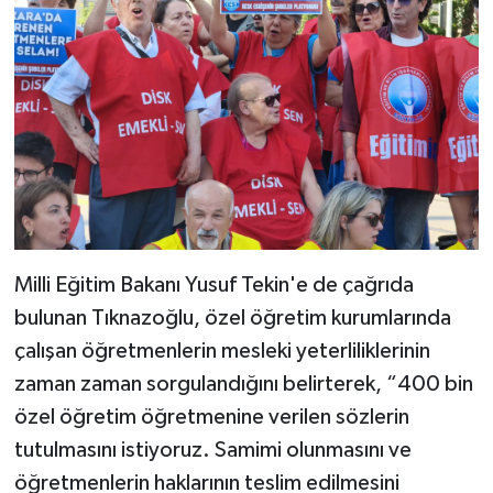
Milli Eğitim Bakanı Yusuf Tekin'e de çağrıda
bulunan Tıknazoğlu, özel öğretim kurumlarında
çalışan öğretmenlerin mesleki yeterliliklerinin
zaman zaman sorgulandığını belirterek, “400 bin
özel öğretim öğretmenine verilen sözlerin
tutulmasını istiyoruz. Samimi olunmasını ve
öğretmenlerin haklarının teslim edilmesini