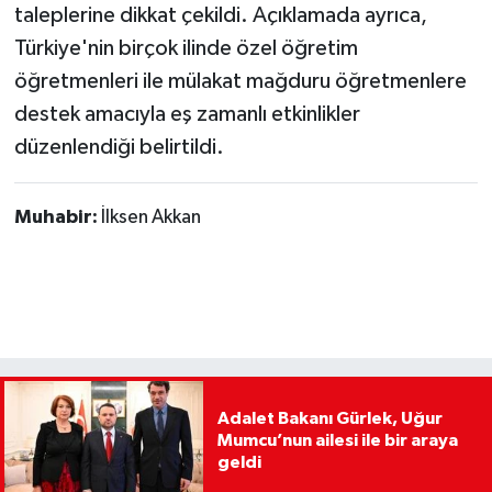
taleplerine dikkat çekildi. Açıklamada ayrıca,
Türkiye'nin birçok ilinde özel öğretim
öğretmenleri ile mülakat mağduru öğretmenlere
destek amacıyla eş zamanlı etkinlikler
düzenlendiği belirtildi.
Muhabir:
İlksen Akkan
Adalet Bakanı Gürlek, Uğur
Mumcu’nun ailesi ile bir araya
geldi