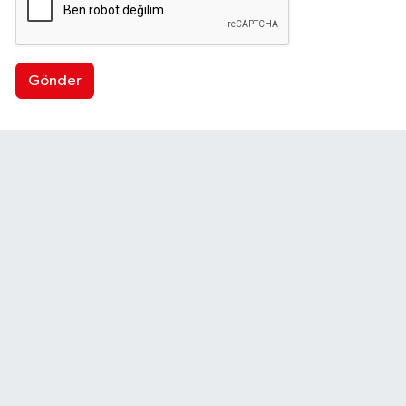
Gönder