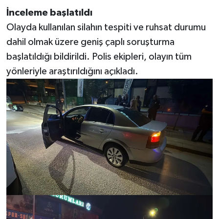
İnceleme başlatıldı
Olayda kullanılan silahın tespiti ve ruhsat durumu
dahil olmak üzere geniş çaplı soruşturma
başlatıldığı bildirildi. Polis ekipleri, olayın tüm
yönleriyle araştırıldığını açıkladı.