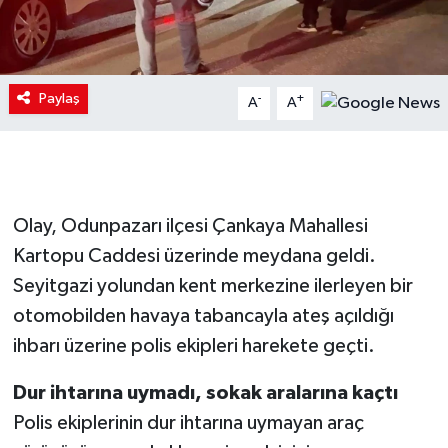
Paylaş
-
+
A
A
Olay, Odunpazarı ilçesi Çankaya Mahallesi
Kartopu Caddesi üzerinde meydana geldi.
Seyitgazi yolundan kent merkezine ilerleyen bir
otomobilden havaya tabancayla ateş açıldığı
ihbarı üzerine polis ekipleri harekete geçti.
Dur ihtarına uymadı, sokak aralarına kaçtı
Polis ekiplerinin dur ihtarına uymayan araç