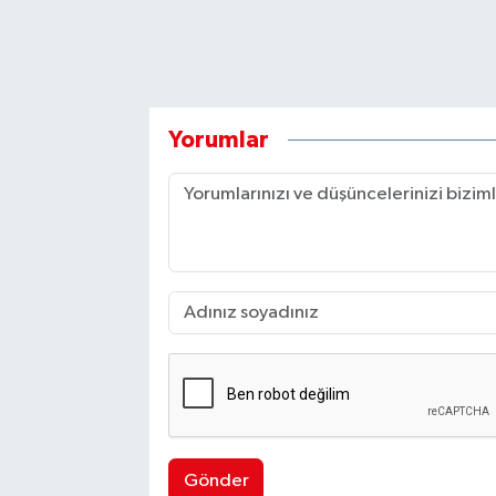
Yorumlar
Gönder