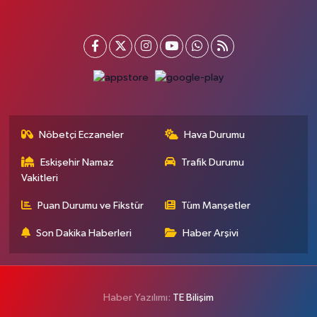
Nöbetçi Eczaneler
Hava Durumu
Eskişehir Namaz
Trafik Durumu
Vakitleri
Puan Durumu ve Fikstür
Tüm Manşetler
Son Dakika Haberleri
Haber Arşivi
Haber Yazılımı:
TE Bilişim