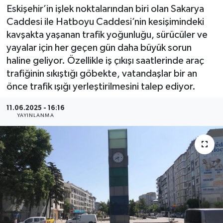
Eskişehir’in işlek noktalarından biri olan Sakarya
Caddesi ile Hatboyu Caddesi’nin kesişimindeki
kavşakta yaşanan trafik yoğunluğu, sürücüler ve
yayalar için her geçen gün daha büyük sorun
haline geliyor. Özellikle iş çıkışı saatlerinde araç
trafiğinin sıkıştığı göbekte, vatandaşlar bir an
önce trafik ışığı yerleştirilmesini talep ediyor.
11.06.2025 - 16:16
YAYINLANMA