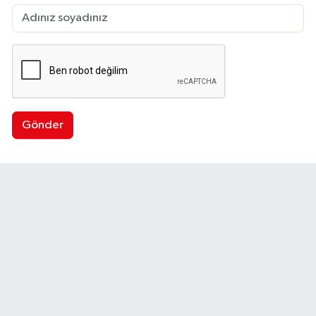
Gönder