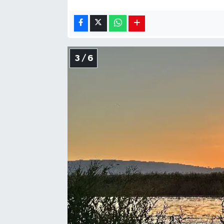
3 / 6