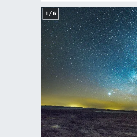
1 / 6