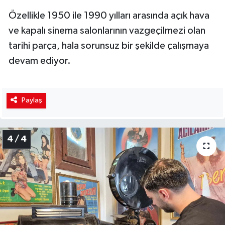
Özellikle 1950 ile 1990 yılları arasında açık hava
ve kapalı sinema salonlarının vazgeçilmezi olan
tarihi parça, hala sorunsuz bir şekilde çalışmaya
devam ediyor.
Paylaş
4 / 4