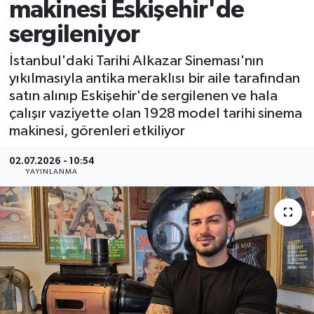
makinesi Eskişehir'de
sergileniyor
İstanbul'daki Tarihi Alkazar Sineması'nın
yıkılmasıyla antika meraklısı bir aile tarafından
satın alınıp Eskişehir'de sergilenen ve hala
çalışır vaziyette olan 1928 model tarihi sinema
makinesi, görenleri etkiliyor
02.07.2026 - 10:54
YAYINLANMA