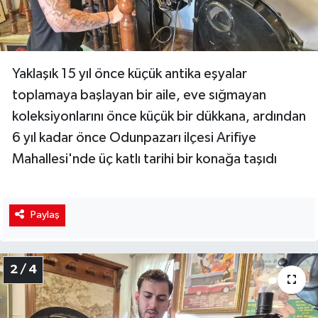
Yaklaşık 15 yıl önce küçük antika eşyalar
toplamaya başlayan bir aile, eve sığmayan
koleksiyonlarını önce küçük bir dükkana, ardından
6 yıl kadar önce Odunpazarı ilçesi Arifiye
Mahallesi'nde üç katlı tarihi bir konağa taşıdı
Paylaş
2 / 4