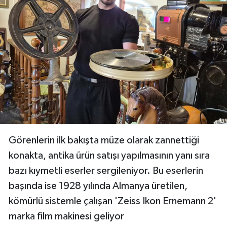
Görenlerin ilk bakışta müze olarak zannettiği
konakta, antika ürün satışı yapılmasının yanı sıra
bazı kıymetli eserler sergileniyor. Bu eserlerin
başında ise 1928 yılında Almanya üretilen,
kömürlü sistemle çalışan 'Zeiss Ikon Ernemann 2'
marka film makinesi geliyor