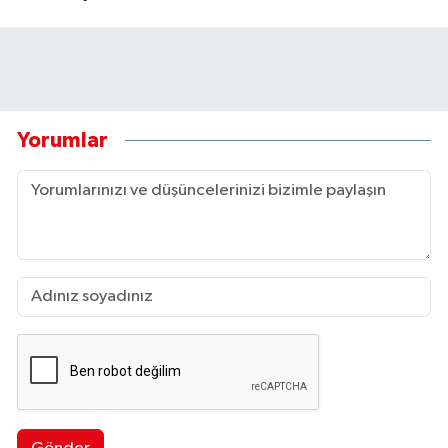
Yorumlar