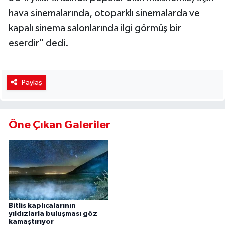
hava sinemalarında, otoparklı sinemalarda ve
kapalı sinema salonlarında ilgi görmüş bir
eserdir" dedi.
Paylaş
Öne Çıkan Galeriler
Bitlis kaplıcalarının
yıldızlarla buluşması göz
kamaştırıyor