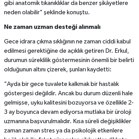
gibi anatomik tıkanıklıklar da benzer şikâyetlere
neden olabilir" şeklinde konuştu.
Ne zaman uzman desteği alınmalı
Gece idrara çıkma sıklığının ne zaman ciddi kabul
edilmesi gerektiğine de açıklık getiren Dr. Erkul,
durumun süreklilik göstermesinin önemli bir belirti
olduğunun altını çizerek, şunları kaydetti:
"Ayda bir gece tuvalete kalkmak bir hastalık
göstergesi değildir. Ancak bu durum düzenli hale
gelmişse, uyku kalitesini bozuyorsa ve özellikle 2-
3 ay boyunca devam ediyorsa mutlaka bir üroloji
uzmanına başvurulmalıdır. Kısa süreli değişiklikler
zaman zaman stres ya da psikolojik etkenlere