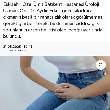
Eskişehir Özel Ümit Batıkent Hastanesi Üroloji
Uzmanı Op. Dr. Aydın Erkul, gece sık idrara
çıkmanın basit bir rahatsızlık olarak görülmemesi
gerektiğini belirterek, bu durumun ciddi sağlık
sorunlarının erken belirtisi olabileceği uyarısında
bulundu.
21.05.2025 - 10:41
YAYINLANMA