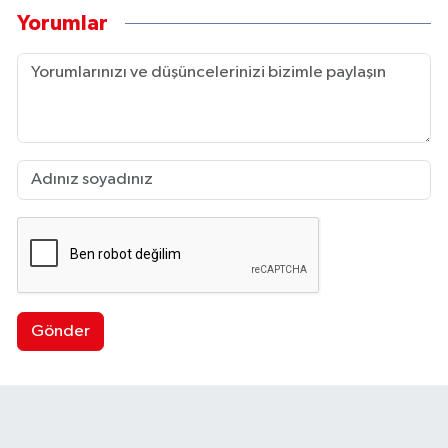
Yorumlar
Gönder