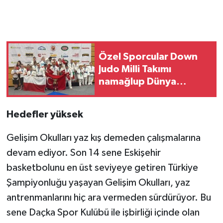
Özel Sporcular Down
Judo Milli Takımı
namağlup Dünya
Şampiyonu
Hedefler yüksek
Gelişim Okulları yaz kış demeden çalışmalarına
devam ediyor. Son 14 sene Eskişehir
basketbolunu en üst seviyeye getiren Türkiye
Şampiyonluğu yaşayan Gelişim Okulları, yaz
antrenmanlarını hiç ara vermeden sürdürüyor. Bu
sene Daçka Spor Kulübü ile işbirliği içinde olan