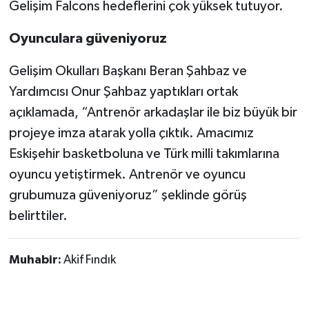
Gelişim Falcons hedeflerini çok yüksek tutuyor.
Oyunculara güveniyoruz
Gelişim Okulları Başkanı Beran Şahbaz ve
Yardımcısı Onur Şahbaz yaptıkları ortak
açıklamada, “Antrenör arkadaşlar ile biz büyük bir
projeye imza atarak yolla çıktık. Amacımız
Eskişehir basketboluna ve Türk milli takımlarına
oyuncu yetiştirmek. Antrenör ve oyuncu
grubumuza güveniyoruz” şeklinde görüş
belirttiler.
Muhabir:
Akif Fındık