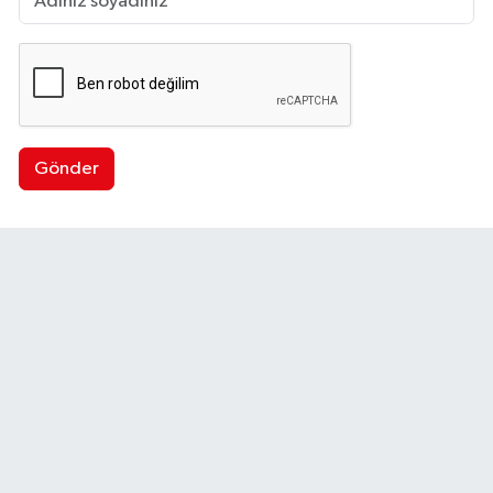
Gönder