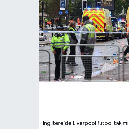
İngiltere’de Liverpool futbol takımı