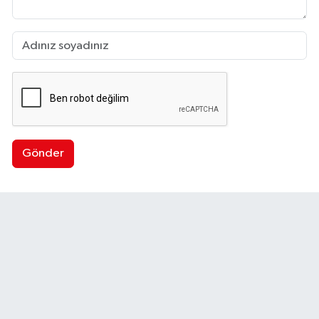
Gönder