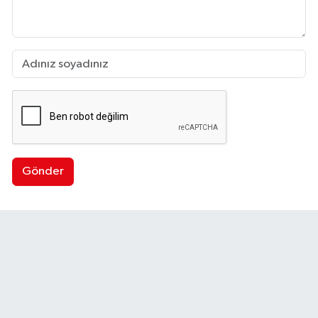
Gönder