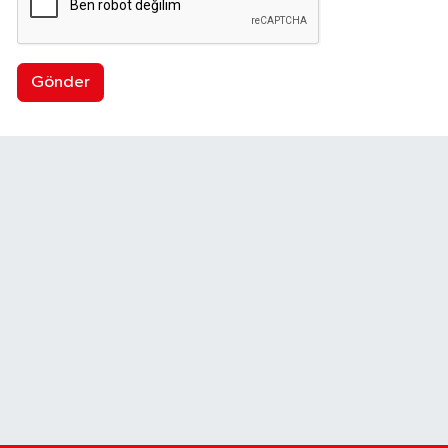
Gönder