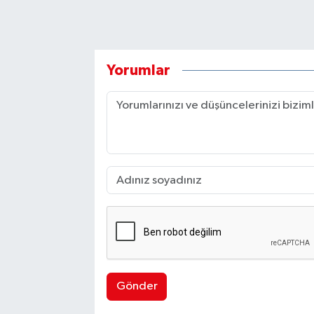
Yorumlar
Gönder