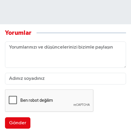
Yorumlar
Gönder