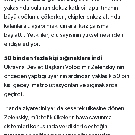
yakasında bulunan dokuz katlı bir apartmanın
büyük bölümü çökerken, ekipler enkaz altında
kalanlara ulaşabilmek için aralıksız çalışma
başlattı. Yetkililer, ölü sayısının yükselmesinden
endişe ediyor.
50 binden fazla kişi sığınaklara indi
Ukrayna Devlet Başkanı Volodimir Zelenskiy'nin
önceden yaptığı uyarının ardından yaklaşık 50 bin
kişi geceyi metro istasyonları ve sığınaklarda
geçirdi.
İrlanda ziyaretini yarıda keserek ülkesine dönen
Zelenskiy, müttefik ülkelerin hava savunma
sistemleri konusunda verdikleri desteğin