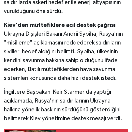
saldırılarda askeri hedefler ile enerji altyapısının
vurulduğunu öne sürdü.
Kiev'den müttefiklere acil destek çağrısı
Ukrayna Dışişleri Bakanı Andrii Sybiha, Rusya'nın
"misilleme" açıklamasını reddederek saldırıların
sivilleri hedef aldığını belirtti. Sybiha, ülkesinin
kendini savunma hakkına sahip olduğunu ifade
ederken, Batılı müttefiklerden hava savunma
sistemleri konusunda daha hızlı destek istedi.
İngiltere Başbakanı Keir Starmer da yaptığı
açıklamada, Rusya'nın saldırılarının Ukrayna
halkına yönelik baskının sürdüğünü gösterdiğini
belirterek Kiev yönetimine destek mesajı verdi.