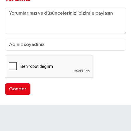
Gönder