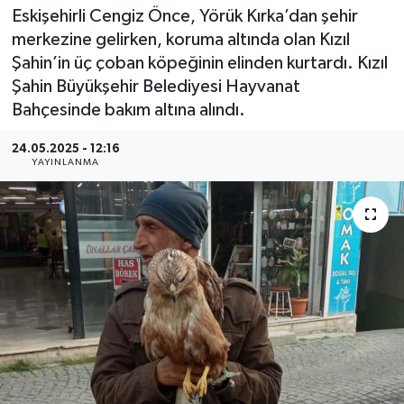
Eskişehirli Cengiz Önce, Yörük Kırka’dan şehir
merkezine gelirken, koruma altında olan Kızıl
Şahin’in üç çoban köpeğinin elinden kurtardı. Kızıl
Şahin Büyükşehir Belediyesi Hayvanat
Bahçesinde bakım altına alındı.
24.05.2025 - 12:16
YAYINLANMA