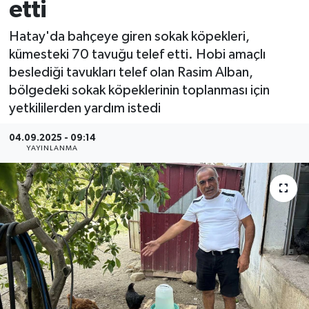
etti
Hatay'da bahçeye giren sokak köpekleri,
kümesteki 70 tavuğu telef etti. Hobi amaçlı
beslediği tavukları telef olan Rasim Alban,
bölgedeki sokak köpeklerinin toplanması için
yetkililerden yardım istedi
04.09.2025 - 09:14
YAYINLANMA