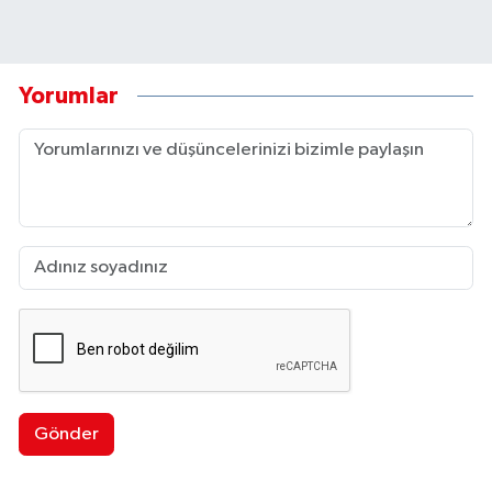
Yorumlar
Gönder