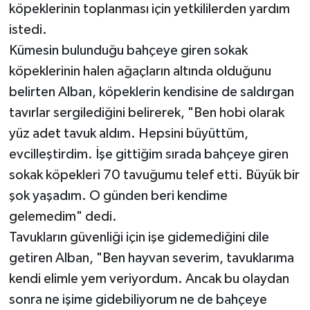
köpeklerinin toplanması için yetkililerden yardım
istedi.
Kümesin bulunduğu bahçeye giren sokak
köpeklerinin halen ağaçların altında olduğunu
belirten Alban, köpeklerin kendisine de saldırgan
tavırlar sergilediğini belirerek, "Ben hobi olarak
yüz adet tavuk aldım. Hepsini büyüttüm,
evcilleştirdim. İşe gittiğim sırada bahçeye giren
sokak köpekleri 70 tavuğumu telef etti. Büyük bir
şok yaşadım. O günden beri kendime
gelemedim" dedi.
Tavukların güvenliği için işe gidemediğini dile
getiren Alban, "Ben hayvan severim, tavuklarıma
kendi elimle yem veriyordum. Ancak bu olaydan
sonra ne işime gidebiliyorum ne de bahçeye