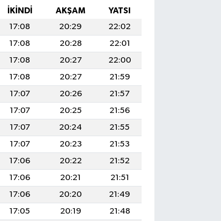
İKINDI
AKŞAM
YATSI
17:08
20:29
22:02
17:08
20:28
22:01
17:08
20:27
22:00
17:08
20:27
21:59
17:07
20:26
21:57
17:07
20:25
21:56
17:07
20:24
21:55
17:07
20:23
21:53
17:06
20:22
21:52
17:06
20:21
21:51
17:06
20:20
21:49
17:05
20:19
21:48