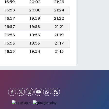
16:59
20:02
21:26
16:58
20:00
21:24
16:57
19:59
21:22
16:57
19:58
21:21
16:56
19:56
21:19
16:55
19:55
21:17
16:55
19:54
21:15