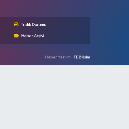
Trafik Durumu
Haber Arşivi
Haber Yazılımı:
TE Bilişim