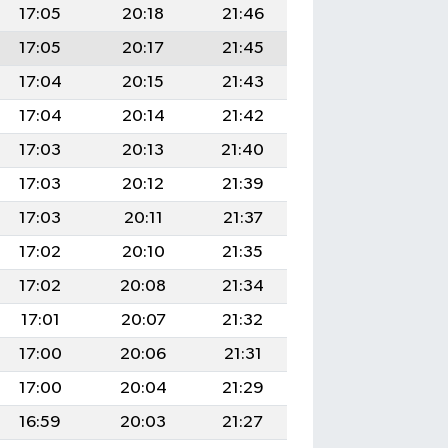
17:05
20:18
21:46
17:05
20:17
21:45
17:04
20:15
21:43
17:04
20:14
21:42
17:03
20:13
21:40
17:03
20:12
21:39
17:03
20:11
21:37
17:02
20:10
21:35
17:02
20:08
21:34
17:01
20:07
21:32
17:00
20:06
21:31
17:00
20:04
21:29
16:59
20:03
21:27