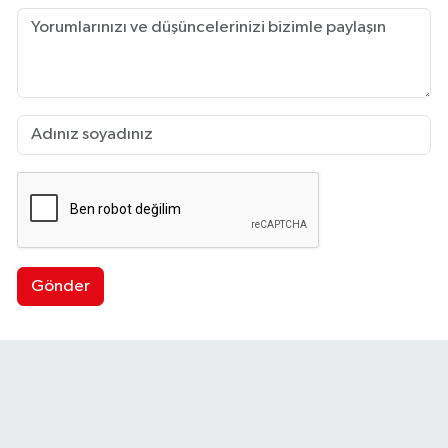
Gönder