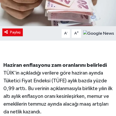
Paylaş
-
+
A
A
Haziran enflasyonu zam oranlarını belirledi
TÜİK'in açıkladığı verilere göre haziran ayında
Tüketici Fiyat Endeksi (TÜFE) aylık bazda yüzde
0,99 arttı. Bu verinin açıklanmasıyla birlikte yılın ilk
altı aylık enflasyon oranı kesinleşirken, memur ve
emeklilerin temmuz ayında alacağı maaş artışları
da netlik kazandı.