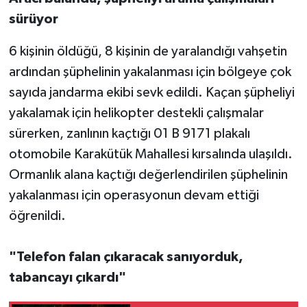
sürüyor
6 kişinin öldüğü, 8 kişinin de yaralandığı vahşetin
ardından şüphelinin yakalanması için bölgeye çok
sayıda jandarma ekibi sevk edildi. Kaçan şüpheliyi
yakalamak için helikopter destekli çalışmalar
sürerken, zanlının kaçtığı 01 B 9171 plakalı
otomobile Karakütük Mahallesi kırsalında ulaşıldı.
Ormanlık alana kaçtığı değerlendirilen şüphelinin
yakalanması için operasyonun devam ettiği
öğrenildi.
"Telefon falan çıkaracak sanıyorduk,
tabancayı çıkardı"