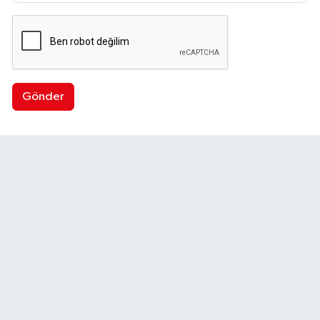
Gönder