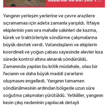
ceza yedi
Yangının yerleşim yerlerine ve çevre arazilere
sıçramaması için adeta zamanla yarışıldı. İtfaiye
ekiplerinin yanı sıra mahalle sakinleri de kazma,
kürek ve traktörleriyle söndürme çalışmalarına
büyük destek verdi. Vatandaşların ve ekiplerin
koordineli ve yoğun çabası sayesinde alevler kısa
sürede kontrol altına alınarak söndürüldü.
Zamanında yapılan bu kritik müdahale, olası bir
facianın ve daha büyük maddi zararların
oluşmasını engelledi. Yangının tamamen
söndürülmesinin ardından bölgede uzun süre
soğutma çalışmaları yürütüldü. Yetkililer, yangının
kesin çıkış nedeninin yapılacak detaylı