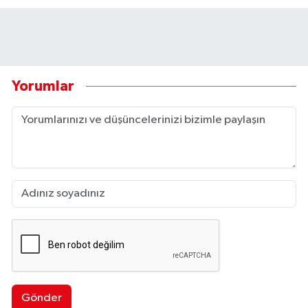
Yorumlar
Gönder