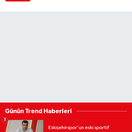
Günün Trend Haberleri
1
Eskişehirspor'un eski sportif