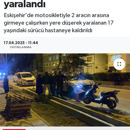
yaralandı
Eskişehir'de motosikletiyle 2 aracın arasına
girmeye çalışırken yere düşerek yaralanan 17
yaşındaki sürücü hastaneye kaldırıldı
17.04.2025 - 11:44
YAYINLANMA