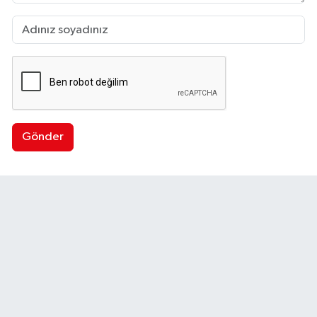
Gönder