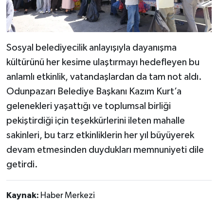
Sosyal belediyecilik anlayışıyla dayanışma
kültürünü her kesime ulaştırmayı hedefleyen bu
anlamlı etkinlik, vatandaşlardan da tam not aldı.
Odunpazarı Belediye Başkanı Kazım Kurt’a
gelenekleri yaşattığı ve toplumsal birliği
pekiştirdiği için teşekkürlerini ileten mahalle
sakinleri, bu tarz etkinliklerin her yıl büyüyerek
devam etmesinden duydukları memnuniyeti dile
getirdi.
Kaynak:
Haber Merkezi