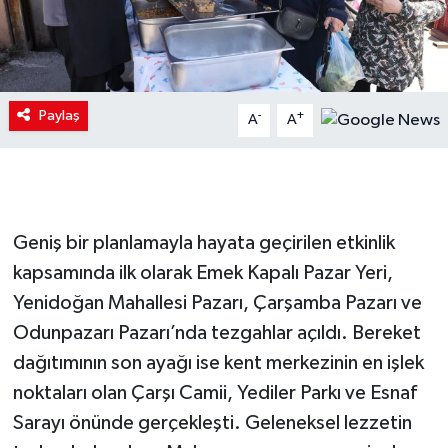
Paylaş
-
+
A
A
Geniş bir planlamayla hayata geçirilen etkinlik
kapsamında ilk olarak Emek Kapalı Pazar Yeri,
Yenidoğan Mahallesi Pazarı, Çarşamba Pazarı ve
Odunpazarı Pazarı’nda tezgahlar açıldı. Bereket
dağıtımının son ayağı ise kent merkezinin en işlek
noktaları olan Çarşı Camii, Yediler Parkı ve Esnaf
Sarayı önünde gerçekleşti. Geleneksel lezzetin