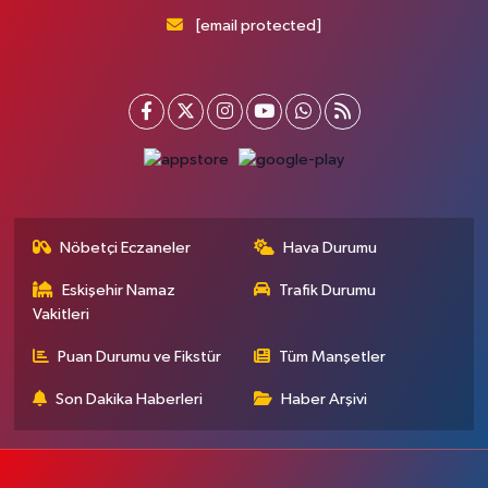
[email protected]
Nöbetçi Eczaneler
Hava Durumu
Eskişehir Namaz
Trafik Durumu
Vakitleri
Puan Durumu ve Fikstür
Tüm Manşetler
Son Dakika Haberleri
Haber Arşivi