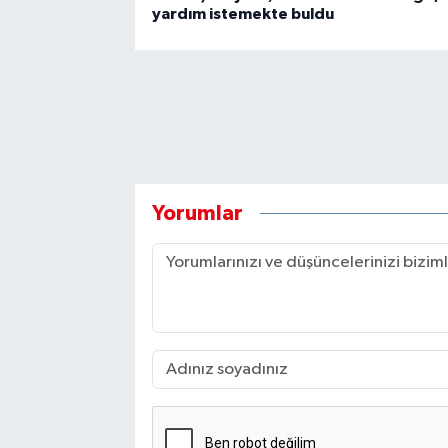
yardım istemekte buldu
Yorumlar