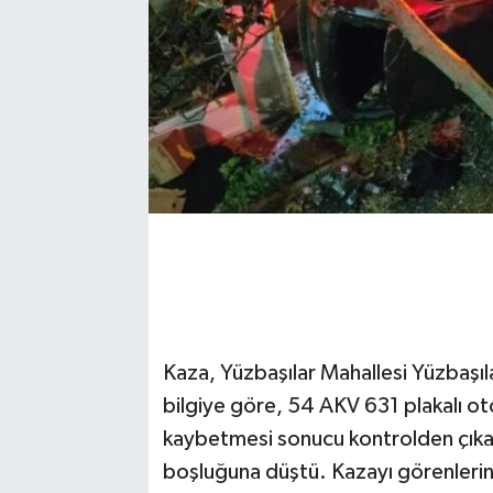
Kaza, Yüzbaşılar Mahallesi Yüzbaşı
bilgiye göre, 54 AKV 631 plakalı ot
kaybetmesi sonucu kontrolden çıka
boşluğuna düştü. Kazayı görenlerin i