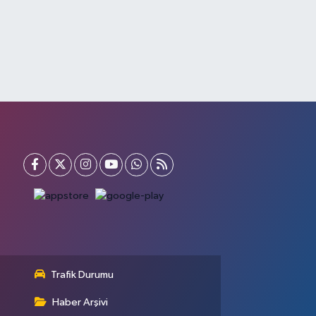
Trafik Durumu
Haber Arşivi