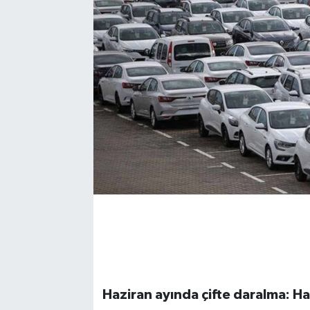
Haziran ayında çifte daralma: Haf