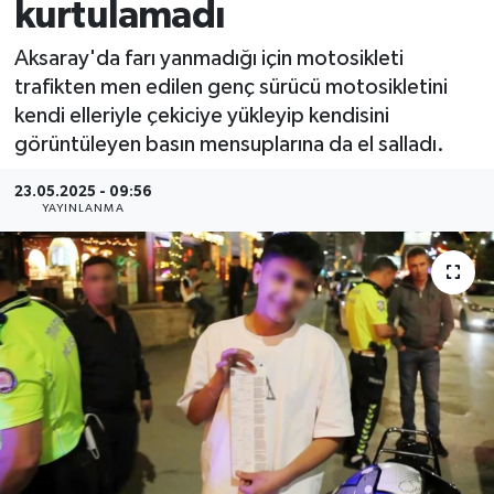
kurtulamadı
Aksaray'da farı yanmadığı için motosikleti
trafikten men edilen genç sürücü motosikletini
kendi elleriyle çekiciye yükleyip kendisini
görüntüleyen basın mensuplarına da el salladı.
23.05.2025 - 09:56
YAYINLANMA