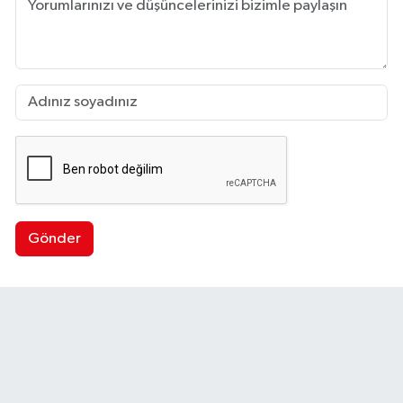
Gönder