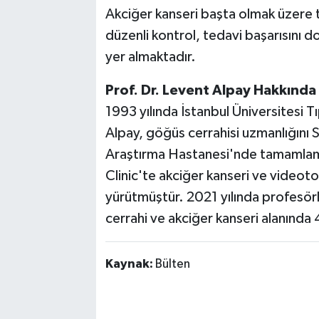
Akciğer kanseri başta olmak üzere 
düzenli kontrol, tedavi başarısını d
yer almaktadır.
Prof. Dr. Levent Alpay Hakkında
1993 yılında İstanbul Üniversitesi 
Alpay, göğüs cerrahisi uzmanlığını
Araştırma Hastanesi'nde tamamlamı
Clinic'te akciğer kanseri ve videot
yürütmüştür. 2021 yılında profesörl
cerrahi ve akciğer kanseri alanında 
Kaynak:
Bülten