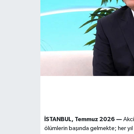
İSTANBUL, Temmuz 2026 —
Akci
ölümlerin başında gelmekte; her yıl