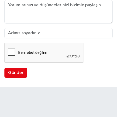
Gönder