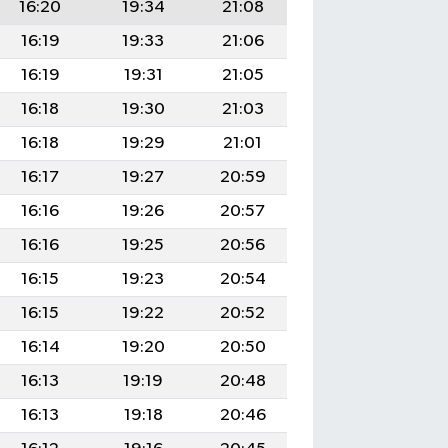
16:20
19:34
21:08
16:19
19:33
21:06
16:19
19:31
21:05
16:18
19:30
21:03
16:18
19:29
21:01
16:17
19:27
20:59
16:16
19:26
20:57
16:16
19:25
20:56
16:15
19:23
20:54
16:15
19:22
20:52
16:14
19:20
20:50
16:13
19:19
20:48
16:13
19:18
20:46