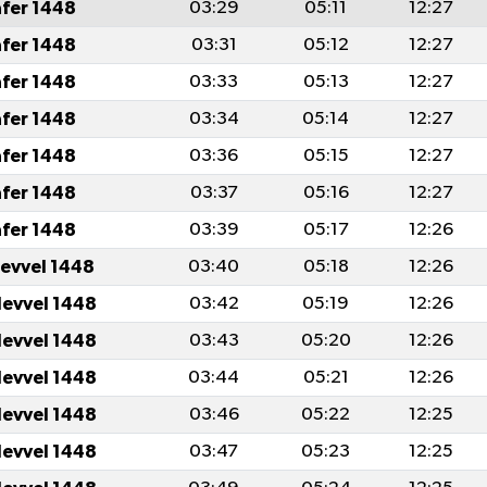
afer 1448
03:29
05:11
12:27
afer 1448
03:31
05:12
12:27
afer 1448
03:33
05:13
12:27
afer 1448
03:34
05:14
12:27
afer 1448
03:36
05:15
12:27
afer 1448
03:37
05:16
12:27
afer 1448
03:39
05:17
12:26
levvel 1448
03:40
05:18
12:26
levvel 1448
03:42
05:19
12:26
levvel 1448
03:43
05:20
12:26
levvel 1448
03:44
05:21
12:26
levvel 1448
03:46
05:22
12:25
levvel 1448
03:47
05:23
12:25