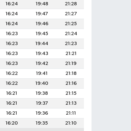
16:24
19:48
21:28
16:24
19:47
21:27
16:24
19:46
21:25
16:23
19:45
21:24
16:23
19:44
21:23
16:23
19:43
21:21
16:23
19:42
21:19
16:22
19:41
21:18
16:22
19:40
21:16
16:21
19:38
21:15
16:21
19:37
21:13
16:21
19:36
21:11
16:20
19:35
21:10