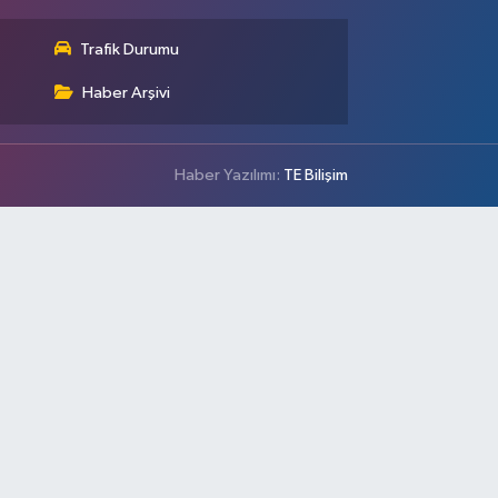
Trafik Durumu
Haber Arşivi
Haber Yazılımı:
TE Bilişim