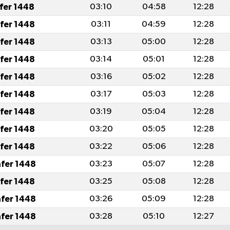
afer 1448
03:10
04:58
12:28
afer 1448
03:11
04:59
12:28
afer 1448
03:13
05:00
12:28
afer 1448
03:14
05:01
12:28
afer 1448
03:16
05:02
12:28
afer 1448
03:17
05:03
12:28
afer 1448
03:19
05:04
12:28
afer 1448
03:20
05:05
12:28
afer 1448
03:22
05:06
12:28
afer 1448
03:23
05:07
12:28
afer 1448
03:25
05:08
12:28
afer 1448
03:26
05:09
12:28
afer 1448
03:28
05:10
12:27