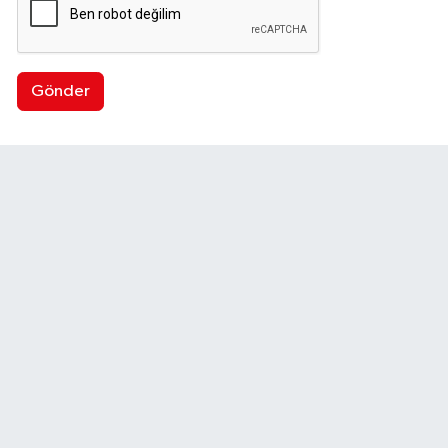
Gönder