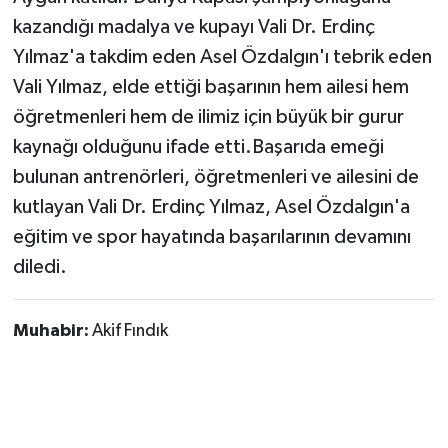
kazandığı madalya ve kupayı Vali Dr. Erdinç
Yılmaz'a takdim eden Asel Özdalgın'ı tebrik eden
Vali Yılmaz, elde ettiği başarının hem ailesi hem
öğretmenleri hem de ilimiz için büyük bir gurur
kaynağı olduğunu ifade etti.Başarıda emeği
bulunan antrenörleri, öğretmenleri ve ailesini de
kutlayan Vali Dr. Erdinç Yılmaz, Asel Özdalgın'a
eğitim ve spor hayatında başarılarının devamını
diledi.
Muhabir:
Akif Fındık