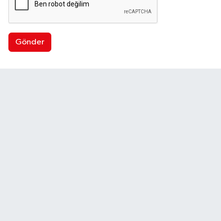
Gönder