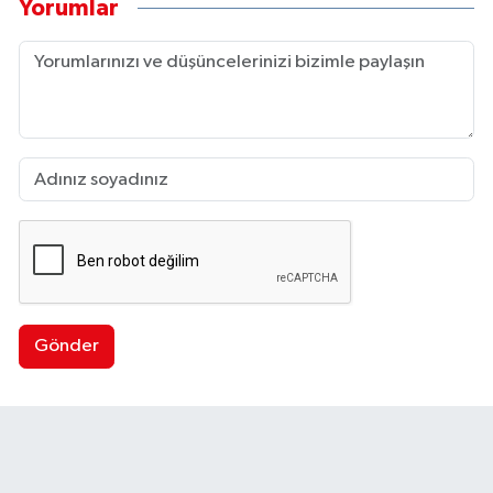
Yorumlar
Gönder