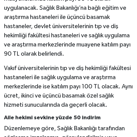
uygulanacak. Sağlık Bakanlığı’na bağlı eğitim ve
araştırma hastaneleri ile üçüncü basamak
hastaneler, devlet üniversitelerinin tıp ve diş
hekimliği fakültesi hastaneleri ve sağlık uygulama
ve araştırma merkezlerinde muayene katılım payı
90 TL olarak belirlendi.
Vakıf üniversitelerinin tıp ve diş hekimliği fakültesi
hastaneleri ile sağlık uygulama ve araştırma
merkezlerinde ise katılım payı 100 TL olacak. Aynı
ücret, ikinci ve üçüncü basamak özel sağlık
hizmeti sunucularında da geçerli olacak.
Aile hekimi sevkine yüzde 50 indirim
Düzenlemeye göre, Sağlık Bakanlığı tarafından